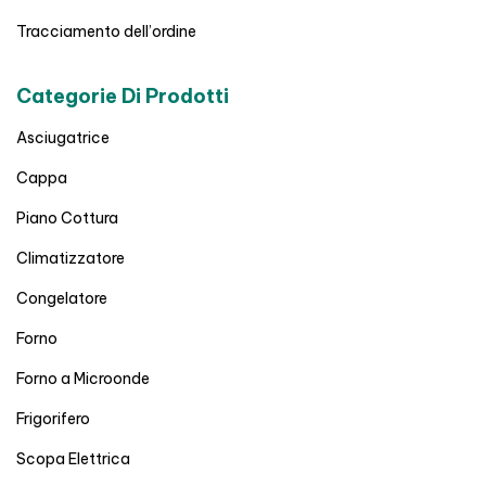
Tracciamento dell’ordine
Categorie Di Prodotti
Asciugatrice
Cappa
Piano Cottura
Climatizzatore
Congelatore
Forno
Forno a Microonde
Frigorifero
Scopa Elettrica