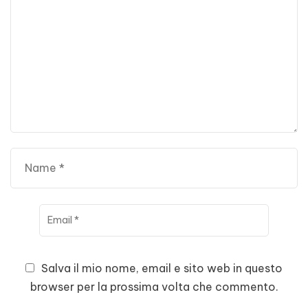
Salva il mio nome, email e sito web in questo
browser per la prossima volta che commento.