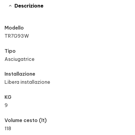
Descrizione
Modello
TR7G93W
Tipo
Asciugatrice
Installazione
Libera installazione
KG
9
Volume cesto (lt)
118