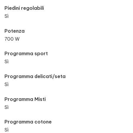
Piedini regolabili
Sì
Potenza
700 W
Programma sport
Sì
Programma delicati/seta
Sì
Programma Misti
Sì
Programma cotone
Sì