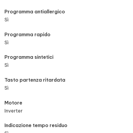
Programma antiallergico
Sì
Programma rapido
Sì
Programma sintetici
Sì
Tasto partenza ritardata
Sì
Motore
Inverter
Indicazione tempo residuo