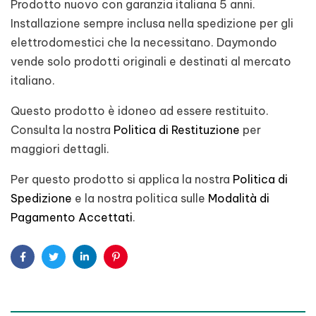
Prodotto nuovo con garanzia italiana 5 anni.
Installazione sempre inclusa nella spedizione per gli
elettrodomestici che la necessitano. Daymondo
vende solo prodotti originali e destinati al mercato
italiano.
Questo prodotto è idoneo ad essere restituito.
Consulta la nostra
Politica di Restituzione
per
maggiori dettagli.
Per questo prodotto si applica la nostra
Politica di
Spedizione
e la nostra politica sulle
Modalità di
Pagamento Accettati
.
Facebook
Twitter
Linkedin
Pinterest