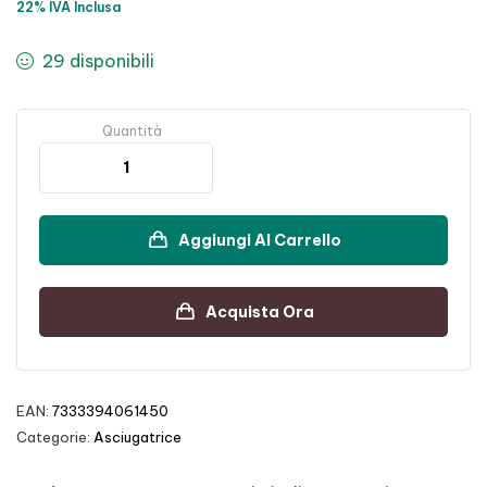
22% IVA Inclusa
29 disponibili
Quantità
Aggiungi Al Carrello
Acquista Ora
EAN:
7333394061450
Categorie:
Asciugatrice