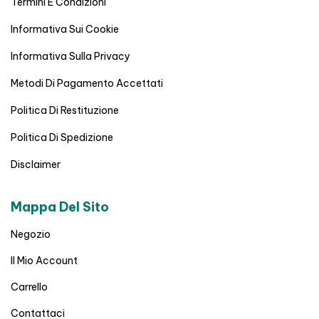
Termini E Condizioni
Informativa Sui Cookie
Informativa Sulla Privacy
Metodi Di Pagamento Accettati
Politica Di Restituzione
Politica Di Spedizione
Disclaimer
Mappa Del Sito
Negozio
Il Mio Account
Carrello
Contattaci