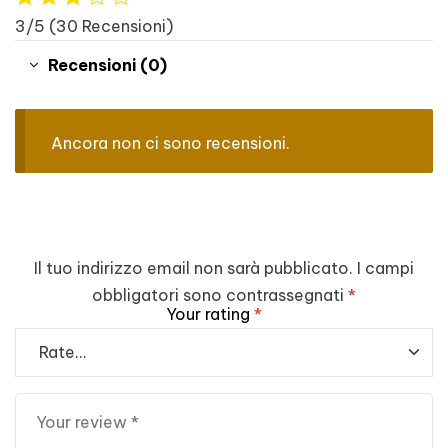
3/5
(30 Recensioni)
Recensioni (0)
Ancora non ci sono recensioni.
Il tuo indirizzo email non sarà pubblicato.
I campi
obbligatori sono contrassegnati
*
Your rating
*