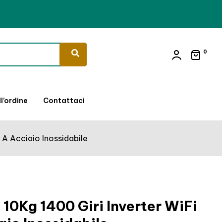
0
l’ordine
Contattaci
 A Acciaio Inossidabile
 10Kg 1400 Giri Inverter WiFi