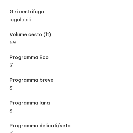
Giri centrifuga
regolabili
Volume cesto (lt)
69
Programma Eco
Sì
Programma breve
Sì
Programma lana
Sì
Programma delicati/seta