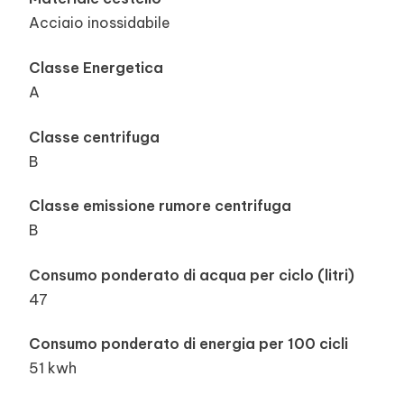
Acciaio inossidabile
Classe Energetica
A
Classe centrifuga
B
Classe emissione rumore centrifuga
B
Consumo ponderato di acqua per ciclo (litri)
47
Consumo ponderato di energia per 100 cicli
51 kwh