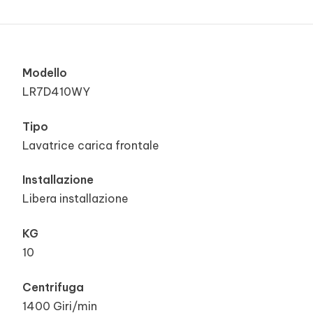
Modello
LR7D410WY
Tipo
Lavatrice carica frontale
Installazione
Libera installazione
KG
10
Centrifuga
1400 Giri/min