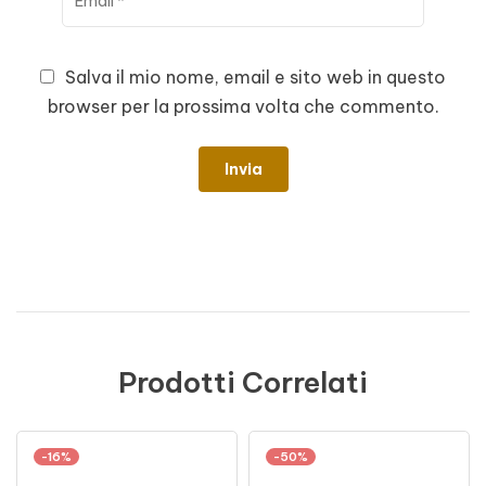
Salva il mio nome, email e sito web in questo
browser per la prossima volta che commento.
Prodotti Correlati
-16%
-50%