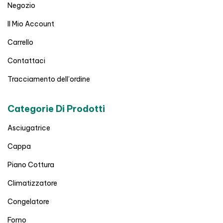
Negozio
Il Mio Account
Carrello
Contattaci
Tracciamento dell’ordine
Categorie Di Prodotti
Asciugatrice
Cappa
Piano Cottura
Climatizzatore
Congelatore
Forno