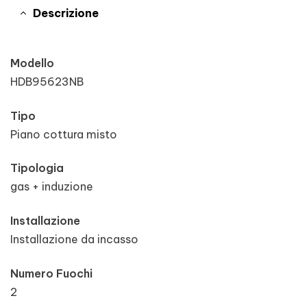
Descrizione
Modello
HDB95623NB
Tipo
Piano cottura misto
Tipologia
gas + induzione
Installazione
Installazione da incasso
Numero Fuochi
2