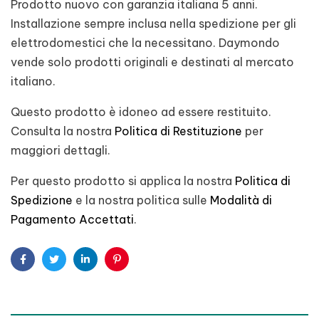
Prodotto nuovo con garanzia italiana 5 anni.
Installazione sempre inclusa nella spedizione per gli
elettrodomestici che la necessitano. Daymondo
vende solo prodotti originali e destinati al mercato
italiano.
Questo prodotto è idoneo ad essere restituito.
Consulta la nostra
Politica di Restituzione
per
maggiori dettagli.
Per questo prodotto si applica la nostra
Politica di
Spedizione
e la nostra politica sulle
Modalità di
Pagamento Accettati
.
Facebook
Twitter
Linkedin
Pinterest