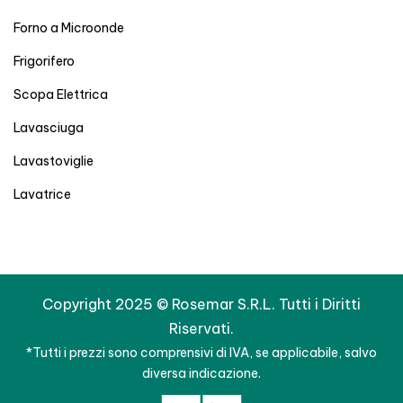
Forno a Microonde
Frigorifero
Scopa Elettrica
Lavasciuga
Lavastoviglie
Lavatrice
Copyright 2025 © Rosemar S.R.L. Tutti i Diritti
Riservati.
*Tutti i prezzi sono comprensivi di IVA, se applicabile, salvo
diversa indicazione.