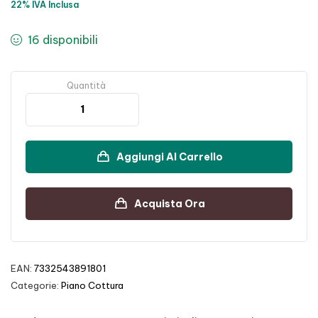
22% IVA Inclusa
16 disponibili
Quantità
Aggiungi Al Carrello
Acquista Ora
EAN:
7332543891801
Categorie:
Piano Cottura