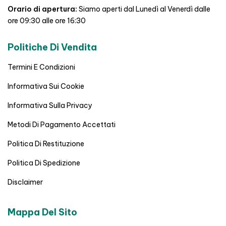
Orario di apertura:
Siamo aperti dal Lunedì al Venerdì dalle
ore 09:30 alle ore 16:30
Politiche Di Vendita
Termini E Condizioni
Informativa Sui Cookie
Informativa Sulla Privacy
Metodi Di Pagamento Accettati
Politica Di Restituzione
Politica Di Spedizione
Disclaimer
Mappa Del Sito