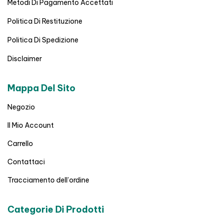
Metodi Di Pagamento Accettati
Politica Di Restituzione
Politica Di Spedizione
Disclaimer
Mappa Del Sito
Negozio
Il Mio Account
Carrello
Contattaci
Tracciamento dell’ordine
Categorie Di Prodotti