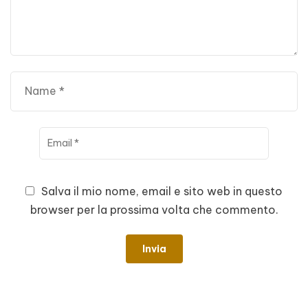
Salva il mio nome, email e sito web in questo
browser per la prossima volta che commento.