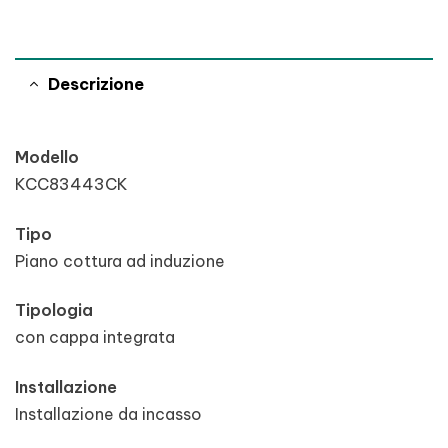
Descrizione
Modello
KCC83443CK
Tipo
Piano cottura ad induzione
Tipologia
con cappa integrata
Installazione
Installazione da incasso