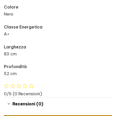
Colore
Nero
Classe Energetica
A+
Larghezza
83 cm
Profondità
52 cm
0/5
(0 Recensioni)
Recensioni (0)