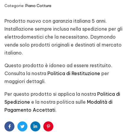
Categorie:
Piano Cottura
Prodotto nuovo con garanzia italiana 5 anni.
Installazione sempre inclusa nella spedizione per gli
elettrodomestici che la necessitano. Daymondo
vende solo prodotti originali e destinati al mercato
italiano.
Questo prodotto è idoneo ad essere restituito.
Consulta la nostra
Politica di Restituzione
per
maggiori dettagli.
Per questo prodotto si applica la nostra
Politica di
Spedizione
e la nostra politica sulle
Modalità di
Pagamento Accettati
.
Facebook
Twitter
Linkedin
Pinterest