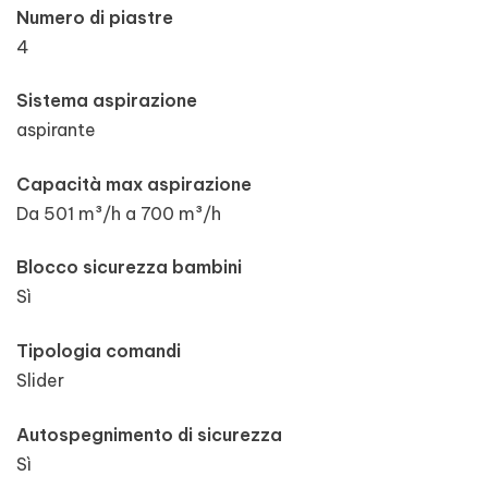
Numero di piastre
4
Sistema aspirazione
aspirante
Capacità max aspirazione
Da 501 m³/h a 700 m³/h
Blocco sicurezza bambini
Sì
Tipologia comandi
Slider
Autospegnimento di sicurezza
Sì