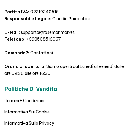
Partita IVA:
02319340515
Responsabile Legale:
Claudio Paracchini
E-Mail:
supporto@rosemar.market
Telefono:
+393508516067
Domande?:
Contattaci
Orario di apertura:
Siamo aperti dal Lunedì al Venerdì dalle
ore 09:30 alle ore 16:30
Politiche Di Vendita
Termini E Condizioni
Informativa Sui Cookie
Informativa Sulla Privacy